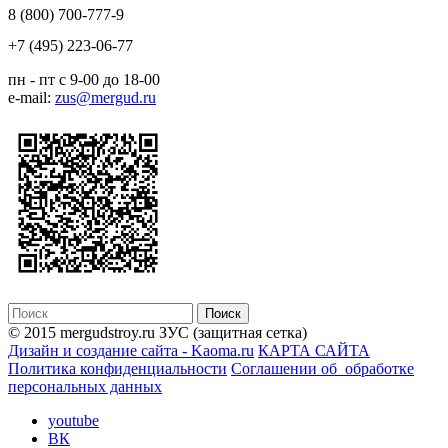
8 (800) 700-777-9
+7 (495) 223-06-77
пн - пт с 9-00 до 18-00
e-mail:
zus@mergud.ru
© 2015 mergudstroy.ru
ЗУС (защитная сетка)
Дизайн и создание сайта - Kaoma.ru
КАРТА САЙТА
Политика конфиденциальности
Соглашении об обработке
персональных данных
youtube
ВК