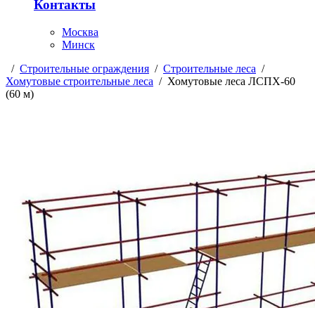
Контакты
Москва
Минск
/
Строительные ограждения
/
Строительные леса
/
Хомутовые строительные леса
/
Хомутовые леса ЛСПХ-60
(60 м)