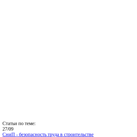
Статьи по теме:
27/09
СниП - безопасность труда в строительстве