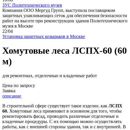
ЗУС Политехнического музея
Компания ООО Мергуд Групп, выступила поставщиком
защитных улавливающих сеток для обеспечения безопасности
работ на высоте при реконструкции здания Политехнического
музея в Москве
22/04
Установка защитных козырьков в Москве
Хомутовые леса ЛСПХ-60 (60
м)
для ремонтных, отделочные и кладочные работ
Цена по запросу
Заявка
описание
В строительной сфере существует такое изделие, как
ЛСПХ
60.
Хомутовые леса применяют в основном для того, чтобы
ремонтировать фасад, проводить различные отделочные и
кладочные процедуры. С их помощью можно осуществлять
работы, как с внешней стороны здания, так и с внутренней. В