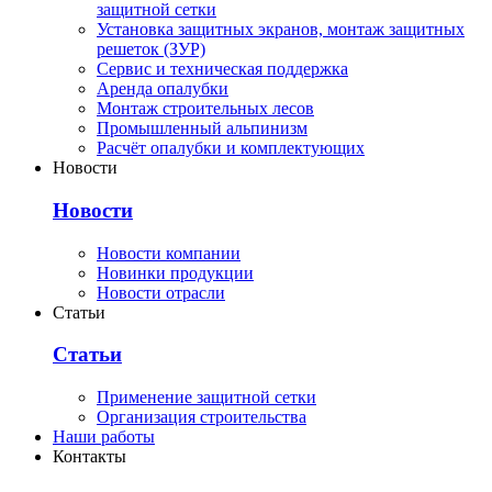
защитной сетки
Установка защитных экранов, монтаж защитных
решеток (ЗУР)
Сервис и техническая поддержка
Аренда опалубки
Монтаж строительных лесов
Промышленный альпинизм
Расчёт опалубки и комплектующих
Новости
Новости
Новости компании
Новинки продукции
Новости отрасли
Статьи
Статьи
Применение защитной сетки
Организация строительства
Наши работы
Контакты