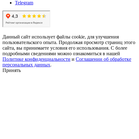
Telegram
Данный сайт использует файлы cookie, для улучшения
пользовательского опыта. Продолжая просмотр страниц этого
сайта, вы принимаете условия его использования. С более
подробными сведениями можно ознакомиться в нашей
Политике конфиденциальности
и
Соглашении об обработке
персональных данных
.
Принять