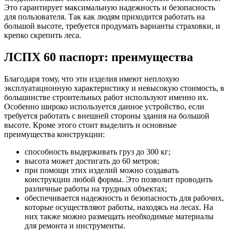
Это гарантирует максимальную надежность и безопасность
для пользователя. Так как людям приходится работать на
большой высоте, требуется продумать варианты страховки, и
крепко скрепить леса.
ЛСПХ 60 паспорт: преимущества
Благодаря тому, что эти изделия имеют неплохую
эксплуатационную характеристику и невысокую стоимость, в
большинстве строительных работ используют именно их.
Особенно широко используется данное устройство, если
требуется работать с внешней стороны здания на большой
высоте. Кроме этого стоит выделить и основные
преимущества конструкции:
способность выдерживать груз до 300 кг;
высота может достигать до 60 метров;
при помощи этих изделий можно создавать
конструкции любой формы. Это позволит проводить
различные работы на трудных объектах;
обеспечивается надежность и безопасность для рабочих,
которые осуществляют работы, находясь на лесах. На
них также можно размещать необходимые материалы
для ремонта и инструменты.