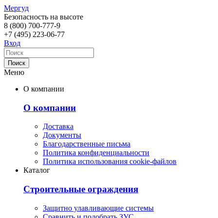
Мергуд
Безопасность на высоте
8 (800)
700-777-9
+7 (495)
223-06-77
Вход
Меню
О компании
О компании
Доставка
Документы
Благодарственные письма
Политика конфиденциальности
Политика использования cookie-файлов
Каталог
Строительные ограждения
Защитно улавливающие системы
Сравнить и подобрать ЗУС