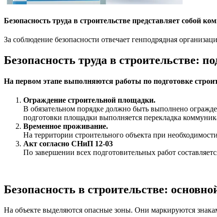
Безопасность труда в строительстве представляет собой к
За соблюдение безопасности отвечает генподрядная организаци
Безопасность труда в строительстве: п
На первом этапе выполняются работы по подготовке строи
Ограждение строительной площадки.
В обязательном порядке должно быть выполнено огражде
подготовки площадки выполняется перекладка коммуника
Временное проживание.
На территории строительного объекта при необходимост
Акт согласно СНиП 12-03
По завершении всех подготовительных работ составляет
Безопасность в строительстве: основной
На объекте выделяются опасные зоны. Они маркируются знака