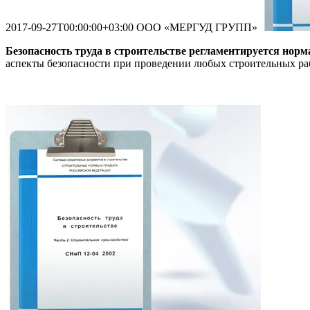
2017-09-27T00:00:00+03:00
ООО «МЕРГУД ГРУПП»
Безопасность труда в строительстве регламентируется нор
аспекты безопасности при проведении любых строительных ра