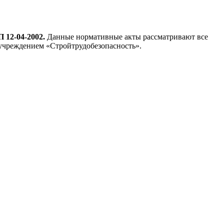
 12-04-2002.
Данные нормативные акты рассматривают все
 учреждением «Стройтрудобезопасность».