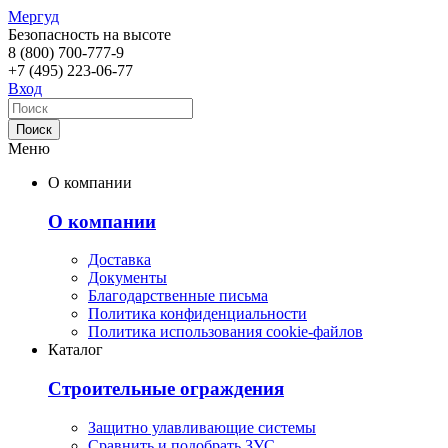
Мергуд
Безопасность на высоте
8 (800)
700-777-9
+7 (495)
223-06-77
Вход
Меню
О компании
О компании
Доставка
Документы
Благодарственные письма
Политика конфиденциальности
Политика использования cookie-файлов
Каталог
Строительные ограждения
Защитно улавливающие системы
Сравнить и подобрать ЗУС