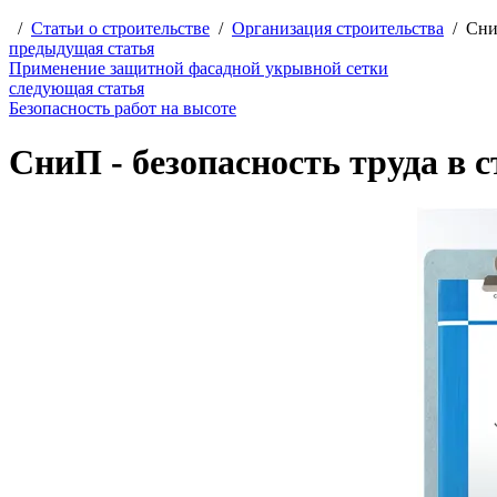
/
Статьи о строительстве
/
Организация строительства
/
Сни
предыдущая статья
Применение защитной фасадной укрывной сетки
следующая статья
Безопасность работ на высоте
СниП - безопасность труда в 