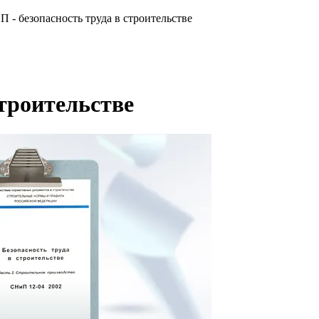
П - безопасность труда в строительстве
строительстве