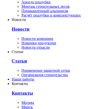
Аренда опалубки
Монтаж строительных лесов
Промышленный альпинизм
Расчёт опалубки и комплектующих
Новости
Новости
Новости компании
Новинки продукции
Новости отрасли
Статьи
Статьи
Применение защитной сетки
Организация строительства
Наши работы
Контакты
Контакты
Москва
Минск