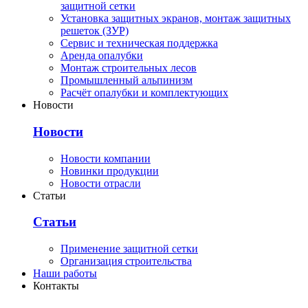
защитной сетки
Установка защитных экранов, монтаж защитных
решеток (ЗУР)
Сервис и техническая поддержка
Аренда опалубки
Монтаж строительных лесов
Промышленный альпинизм
Расчёт опалубки и комплектующих
Новости
Новости
Новости компании
Новинки продукции
Новости отрасли
Статьи
Статьи
Применение защитной сетки
Организация строительства
Наши работы
Контакты