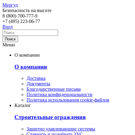
Мергуд
Безопасность на высоте
8 (800)
700-777-9
+7 (495)
223-06-77
Вход
Меню
О компании
О компании
Доставка
Документы
Благодарственные письма
Политика конфиденциальности
Политика использования cookie-файлов
Каталог
Строительные ограждения
Защитно улавливающие системы
Сравнить и подобрать ЗУС