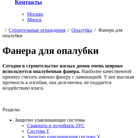
Контакты
Москва
Минск
/
Строительные ограждения
/
Опалубка
/
Фанера для
опалубки
Фанера для опалубки
Сегодня в строительстве жилых домов очень широко
используется опалубочная фанера.
Наиболее качественной
принято считать именно фанеру с ламинацией. У нее высокая
прочность к изгибам, она долговечна, не поддается
воздействию влаги.
Разделы
Защитно улавливающие системы
Сравнить и подобрать ЗУС
Система Т
Защитно улавливающая система V