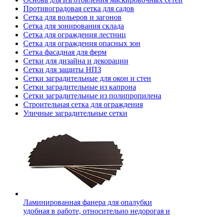
Противоградовая сетка для садов
Сетка для вольеров и загонов
Сетка для зонирования склада
Сетка для ограждения лестниц
Сетка для ограждения опасных зон
Сетка фасадная для ферм
Сетки для дизайна и декорации
Сетки для защиты НПЗ
Сетки заградительные для окон и стен
Сетки заградительные из капрона
Сетки заградительные из полипропилена
Строительная сетка для ограждения
Уличные заградительные сетки
Ламинированная фанера для опалубки
удобная в работе, относительно недорогая и