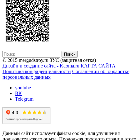
© 2015 mergudstroy.ru
ЗУС (защитная сетка)
Дизайн и создание сайта - Kaoma.ru
КАРТА САЙТА
Политика конфиденциальности
Соглашении об обработке
персональных данных
youtube
ВК
Telegram
Данный сайт использует файлы cookie, для улучшения
пользовательского опыта. Продолжая просмотр страниц этого