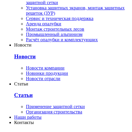
защитной сетки
Установка защитных экранов, монтаж защитных
решеток (ЗУР)
Сервис и техническая поддержка
Аренда опалубки
Монтаж строительных лесов
Промышленный альпинизм
Расчёт опалубки и комплектующих
Новости
Новости
Новости компании
Новинки продукции
Новости отрасли
Статьи
Статьи
Применение защитной сетки
Организация строительства
Наши работы
Контакты