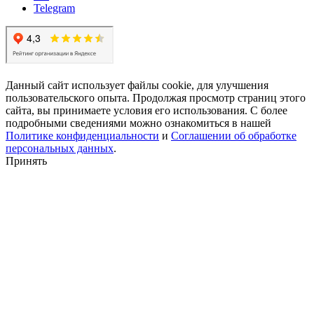
Telegram
Данный сайт использует файлы cookie, для улучшения
пользовательского опыта. Продолжая просмотр страниц этого
сайта, вы принимаете условия его использования. С более
подробными сведениями можно ознакомиться в нашей
Политике конфиденциальности
и
Соглашении об обработке
персональных данных
.
Принять