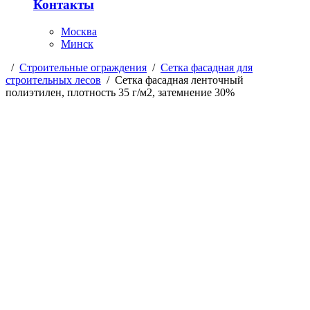
Контакты
Москва
Минск
/
Строительные ограждения
/
Сетка фасадная для
строительных лесов
/
Сетка фасадная ленточный
полиэтилен, плотность 35 г/м2, затемнение 30%