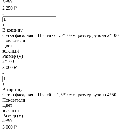
3*50
2 250
₽
-
+
В корзину
Сетка фасадная ПП ячейка 1,5*10мм, размер рулона 2*100
Показатели
Цвет
зеленый
Размер (м)
2*100
3 000
₽
-
+
В корзину
Сетка фасадная ПП ячейка 1,5*10мм, размер рулона 4*50
Показатели
Цвет
зеленый
Размер (м)
4*50
3 000
₽