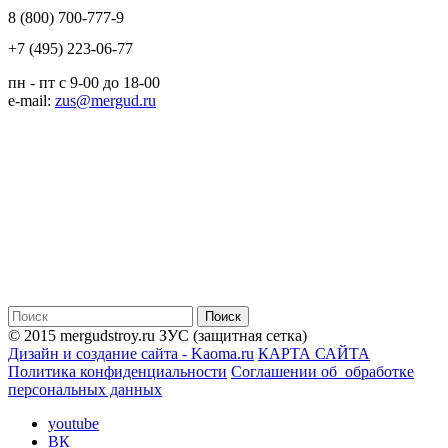
8 (800) 700-777-9
+7 (495) 223-06-77
пн - пт с 9-00 до 18-00
e-mail:
zus@mergud.ru
© 2015 mergudstroy.ru
ЗУС (защитная сетка)
Дизайн и создание сайта - Kaoma.ru
КАРТА САЙТА
Политика конфиденциальности
Соглашении об обработке
персональных данных
youtube
ВК