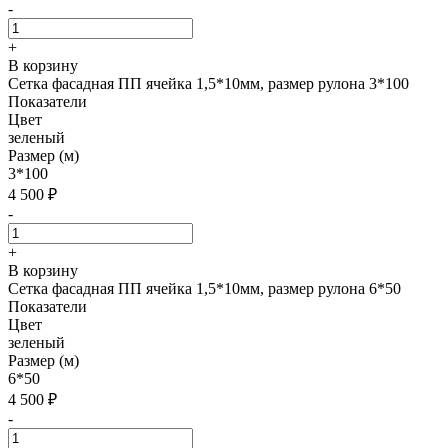
-
+
В корзину
Сетка фасадная ПП ячейка 1,5*10мм, размер рулона 3*100
Показатели
Цвет
зеленый
Размер (м)
3*100
4 500
₽
-
+
В корзину
Сетка фасадная ПП ячейка 1,5*10мм, размер рулона 6*50
Показатели
Цвет
зеленый
Размер (м)
6*50
4 500
₽
-