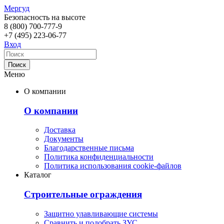
Мергуд
Безопасность на высоте
8 (800)
700-777-9
+7 (495)
223-06-77
Вход
Меню
О компании
О компании
Доставка
Документы
Благодарственные письма
Политика конфиденциальности
Политика использования cookie-файлов
Каталог
Строительные ограждения
Защитно улавливающие системы
Сравнить и подобрать ЗУС