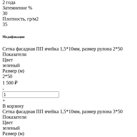
2 года
Затемнение %
30
Плотность, гр/м2
35
Модификации
Сетка фасадная ПП ячейка 1,5*10мм, размер рулона 2*50
Показатели
Цвет
зеленый
Размер (м)
2*50
1 500
₽
-
+
В корзину
Сетка фасадная ПП ячейка 1,5*10мм, размер рулона 3*50
Показатели
Цвет
зеленый
Размер (м)