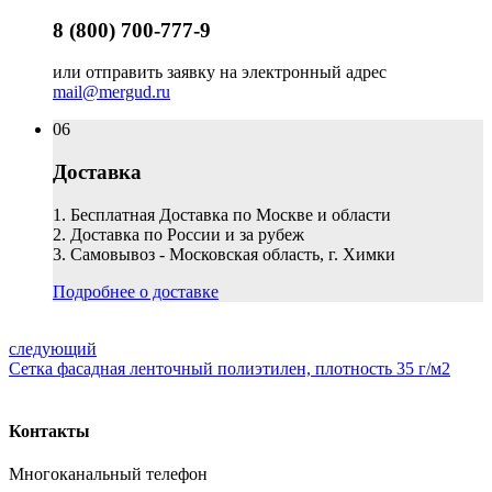
8 (800) 700-777-9
или отправить заявку на электронный адрес
mail@mergud.ru
06
Доставка
1. Бесплатная Доставка по Москве и области
2. Доставка по России и за рубеж
3. Самовывоз - Московская область, г. Химки
Подробнее о доставке
следующий
Сетка фасадная ленточный полиэтилен, плотность 35 г/м2
Контакты
Многоканальный телефон