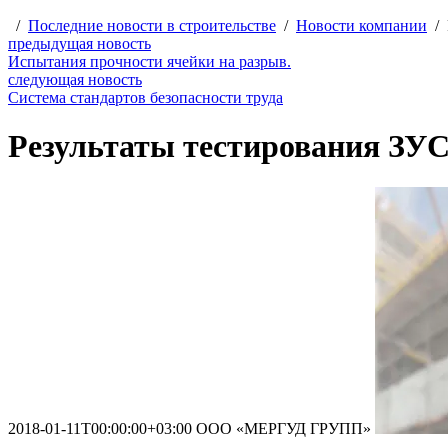
/
Последние новости в строительстве
/
Новости компании
/
предыдущая новость
Испытания прочности ячейки на разрыв.
следующая новость
Система стандартов безопасности труда
Результаты тестирования ЗУС
2018-01-11T00:00:00+03:00
ООО «МЕРГУД ГРУПП»