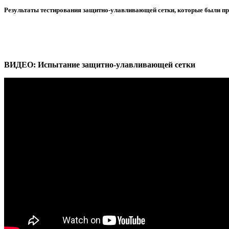
Результаты тестирования защитно-улавливающей сетки, которые были п
ВИДЕО: Испытание защитно-улавливающей сетки