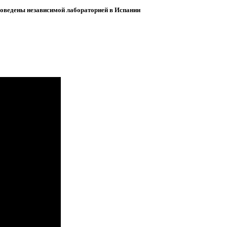
роведены независимой лабораторией в Испании