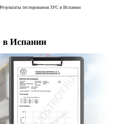
Результаты тестирования ЗУС в Испании
 в Испании