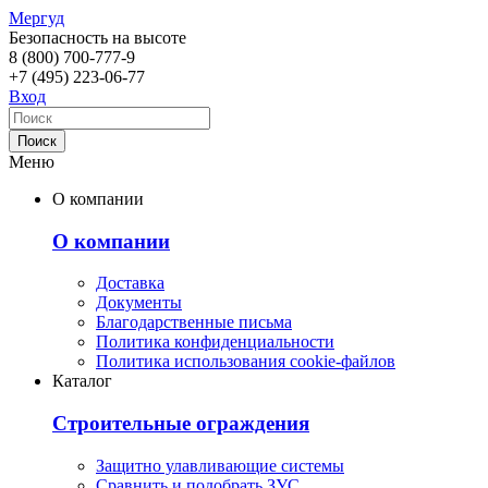
Мергуд
Безопасность на высоте
8 (800)
700-777-9
+7 (495)
223-06-77
Вход
Меню
О компании
О компании
Доставка
Документы
Благодарственные письма
Политика конфиденциальности
Политика использования cookie-файлов
Каталог
Строительные ограждения
Защитно улавливающие системы
Сравнить и подобрать ЗУС