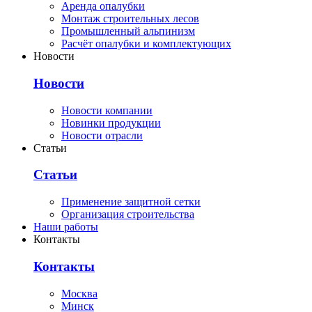
Аренда опалубки
Монтаж строительных лесов
Промышленный альпинизм
Расчёт опалубки и комплектующих
Новости
Новости
Новости компании
Новинки продукции
Новости отрасли
Статьи
Статьи
Применение защитной сетки
Организация строительства
Наши работы
Контакты
Контакты
Москва
Минск