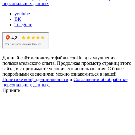
персональных данных
youtube
ВК
Telegram
Данный сайт использует файлы cookie, для улучшения
пользовательского опыта. Продолжая просмотр страниц этого
сайта, вы принимаете условия его использования. С более
подробными сведениями можно ознакомиться в нашей
Политике конфиденциальности
и
Соглашении об обработке
персональных данных
.
Принять