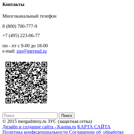
Контакты
Многоканальный телефон
8 (800) 700-777-9
+7 (495) 223-06-77
пн - пт с 9-00 до 18-00
e-mail:
zus@mergud.ru
© 2015 mergudstroy.ru
ЗУС (защитная сетка)
Дизайн и создание сайта - Kaoma.ru
КАРТА САЙТА
Политика конфиденциальности
Соглашении об обработке