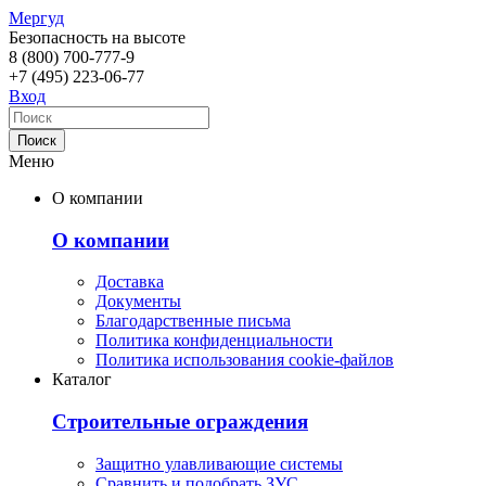
Мергуд
Безопасность на высоте
8 (800)
700-777-9
+7 (495)
223-06-77
Вход
Меню
О компании
О компании
Доставка
Документы
Благодарственные письма
Политика конфиденциальности
Политика использования cookie-файлов
Каталог
Строительные ограждения
Защитно улавливающие системы
Сравнить и подобрать ЗУС