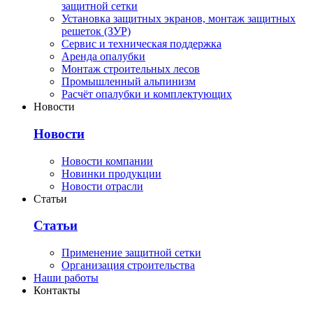
защитной сетки
Установка защитных экранов, монтаж защитных
решеток (ЗУР)
Сервис и техническая поддержка
Аренда опалубки
Монтаж строительных лесов
Промышленный альпинизм
Расчёт опалубки и комплектующих
Новости
Новости
Новости компании
Новинки продукции
Новости отрасли
Статьи
Статьи
Применение защитной сетки
Организация строительства
Наши работы
Контакты