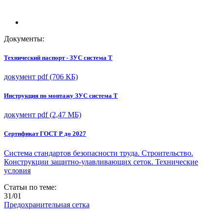
Документы:
Технический паспорт - ЗУС система Т
документ pdf (706 КБ)
Инструкция по монтажу ЗУС система Т
документ pdf (2,47 МБ)
Сертификат ГОСТ Р до 2027
Система стандартов безопасности труда. Строительство.
Конструкции защитно-улавливающих сеток. Технические
условия
Статьи по теме:
31/01
Предохранительная сетка