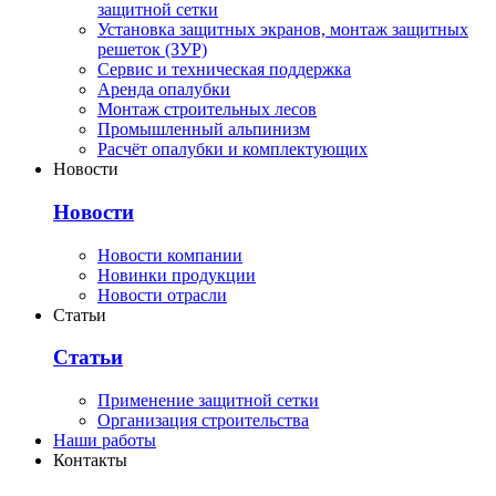
защитной сетки
Установка защитных экранов, монтаж защитных
решеток (ЗУР)
Сервис и техническая поддержка
Аренда опалубки
Монтаж строительных лесов
Промышленный альпинизм
Расчёт опалубки и комплектующих
Новости
Новости
Новости компании
Новинки продукции
Новости отрасли
Статьи
Статьи
Применение защитной сетки
Организация строительства
Наши работы
Контакты