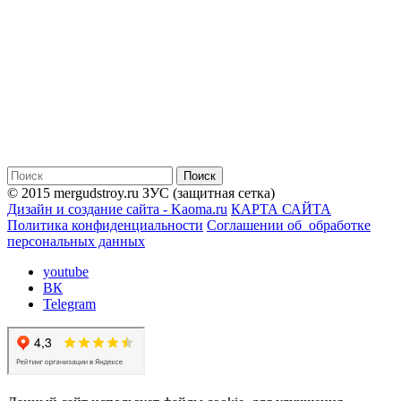
© 2015 mergudstroy.ru
ЗУС (защитная сетка)
Дизайн и создание сайта - Kaoma.ru
КАРТА САЙТА
Политика конфиденциальности
Соглашении об обработке
персональных данных
youtube
ВК
Telegram