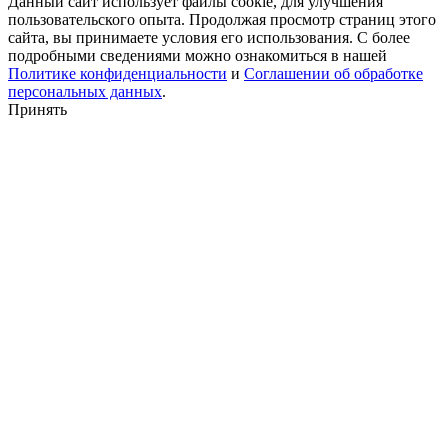
Данный сайт использует файлы cookie, для улучшения
пользовательского опыта. Продолжая просмотр страниц этого
сайта, вы принимаете условия его использования. С более
подробными сведениями можно ознакомиться в нашей
Политике конфиденциальности
и
Соглашении об обработке
персональных данных
.
Принять