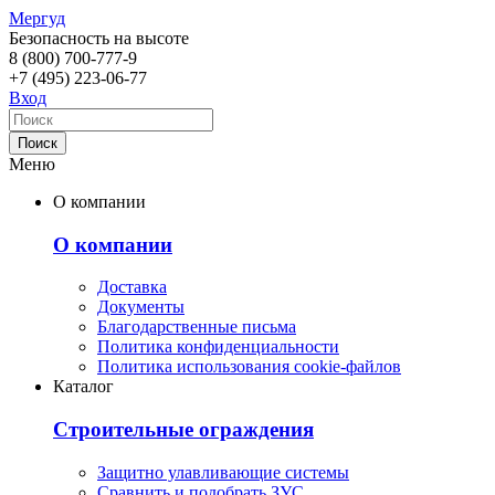
Мергуд
Безопасность на высоте
8 (800)
700-777-9
+7 (495)
223-06-77
Вход
Меню
О компании
О компании
Доставка
Документы
Благодарственные письма
Политика конфиденциальности
Политика использования cookie-файлов
Каталог
Строительные ограждения
Защитно улавливающие системы
Сравнить и подобрать ЗУС