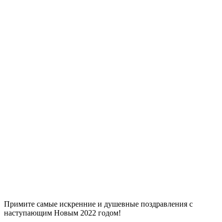
Примите самые искренние и душевные поздравления с
наступающим Новым 2022 годом!