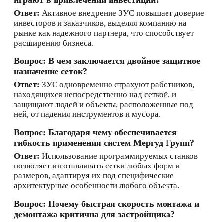
играют в привлечении инвестиций?
Ответ:
Активное внедрение ЗУС повышает доверие
инвесторов и заказчиков, выделяя компанию на
рынке как надежного партнера, что способствует
расширению бизнеса.
Вопрос: В чем заключается двойное защитное
назначение сеток?
Ответ:
ЗУС одновременно страхуют работников,
находящихся непосредственно над сеткой, и
защищают людей и объекты, расположенные под
ней, от падения инструментов и мусора.
Вопрос: Благодаря чему обеспечивается
гибкость применения систем Мергуд Групп?
Ответ:
Использование программируемых станков
позволяет изготавливать сетки любых форм и
размеров, адаптируя их под специфические
архитектурные особенности любого объекта.
Вопрос: Почему быстрая скорость монтажа и
демонтажа критична для застройщика?