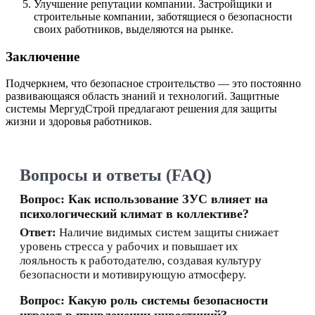
Улучшение репутации компании. Застройщики и
строительные компании, заботящиеся о безопасности
своих работников, выделяются на рынке.
Заключение
Подчеркнем, что безопасное строительство — это постоянно
развивающаяся область знаний и технологий. Защитные
системы МергудСтрой предлагают решения для защиты
жизни и здоровья работников.
Вопросы и ответы (FAQ)
Вопрос: Как использование ЗУС влияет на
психологический климат в коллективе?
Ответ:
Наличие видимых систем защиты снижает
уровень стресса у рабочих и повышает их
лояльность к работодателю, создавая культуру
безопасности и мотивирующую атмосферу.
Вопрос: Какую роль системы безопасности