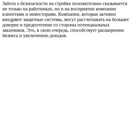
Забота о безопасности на стройке положительно сказывается
не только на работниках, но и на восприятии компании
клиентами и инвесторами. Компании, которые активно
внедряют защитные системы, могут рассчитывать на большее
доверие и предпочтение со стороны потенциальных
заказчиков. Это, в свою очередь, способствует расширению
бизнеса и увеличению доходов.