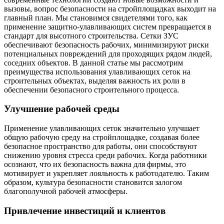
вызовы, вопрос безопасности на стройплощадках выходит на
главный план. Мы становимся свидетелями того, как
применение защитно-улавливающих систем превращается в
стандарт для высотного строительства. Сетки ЗУС
обеспечивают безопасность рабочих, минимизируют риски
потенциальных повреждений для проходящих рядом людей,
соседних объектов. В данной статье мы рассмотрим
преимущества использования улавливающих сеток на
строительных объектах, выделяя важность их роли в
обеспечении безопасного строительного процесса.
Улучшение рабочей среды
Применение улавливающих сеток значительно улучшает
общую рабочую среду на стройплощадке, создавая более
безопасное пространство для работы, они способствуют
снижению уровня стресса среди рабочих. Когда работники
осознают, что их безопасность важна для фирмы, это
мотивирует и укрепляет лояльность к работодателю. Таким
образом, культура безопасности становится залогом
благополучной рабочей атмосферы.
Привлечение инвестиций и клиентов