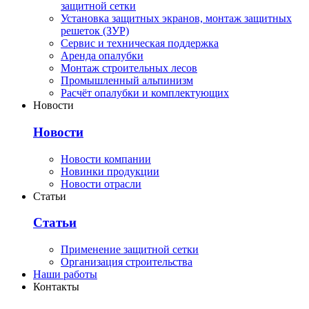
защитной сетки
Установка защитных экранов, монтаж защитных
решеток (ЗУР)
Сервис и техническая поддержка
Аренда опалубки
Монтаж строительных лесов
Промышленный альпинизм
Расчёт опалубки и комплектующих
Новости
Новости
Новости компании
Новинки продукции
Новости отрасли
Статьи
Статьи
Применение защитной сетки
Организация строительства
Наши работы
Контакты