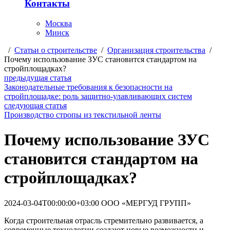
Контакты
Москва
Минск
/
Статьи о строительстве
/
Организация строительства
/
Почему использование ЗУС становится стандартом на
стройплощадках?
предыдущая статья
Законодательные требования к безопасности на
стройплощадке: роль защитно-улавливающих систем
следующая статья
Производство стропы из текстильной ленты
Почему использование ЗУС
становится стандартом на
стройплощадках?
2024-03-04T00:00:00+03:00
ООО «МЕРГУД ГРУПП»
Когда строительная отрасль стремительно развивается, а
современные технологии создают новые возможности и