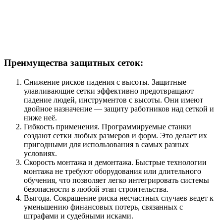
Преимущества защитных сеток:
Снижение рисков падения с высоты. Защитные
улавливающие сетки эффективно предотвращают
падение людей, инструментов с высоты. Они имеют
двойное назначение — защиту работников над сеткой и
ниже неё.
Гибкость применения. Программируемые станки
создают сетки любых размеров и форм. Это делает их
пригодными для использования в самых разных
условиях.
Скорость монтажа и демонтажа. Быстрые технологии
монтажа не требуют оборудования или длительного
обучения, что позволяет легко интегрировать системы
безопасности в любой этап строительства.
Выгода. Сокращение риска несчастных случаев ведет к
уменьшению финансовых потерь, связанных с
штрафами и судебными исками.