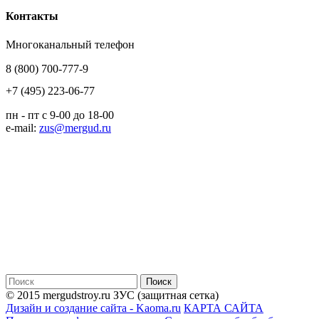
Контакты
Многоканальный телефон
8 (800) 700-777-9
+7 (495) 223-06-77
пн - пт с 9-00 до 18-00
e-mail:
zus@mergud.ru
© 2015 mergudstroy.ru
ЗУС (защитная сетка)
Дизайн и создание сайта - Kaoma.ru
КАРТА САЙТА