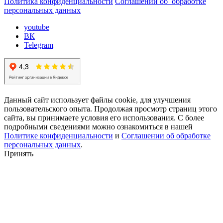
Политика конфиденциальности
Соглашении об обработке
персональных данных
youtube
ВК
Telegram
Данный сайт использует файлы cookie, для улучшения
пользовательского опыта. Продолжая просмотр страниц этого
сайта, вы принимаете условия его использования. С более
подробными сведениями можно ознакомиться в нашей
Политике конфиденциальности
и
Соглашении об обработке
персональных данных
.
Принять