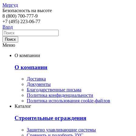
Мергуд
Безопасность на высоте
8 (800)
700-777-9
+7 (495)
223-06-77
Вход
Меню
О компании
О компании
Доставка
Документы
Благодарственные письма
Политика конфиденциальности
Политика использования cookie-файлов
Каталог
Строительные ограждения
Защитно улавливающие системы
Сравнить и подобрать ЗУС