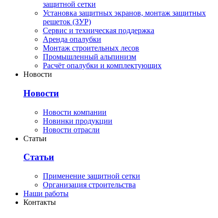
защитной сетки
Установка защитных экранов, монтаж защитных
решеток (ЗУР)
Сервис и техническая поддержка
Аренда опалубки
Монтаж строительных лесов
Промышленный альпинизм
Расчёт опалубки и комплектующих
Новости
Новости
Новости компании
Новинки продукции
Новости отрасли
Статьи
Статьи
Применение защитной сетки
Организация строительства
Наши работы
Контакты