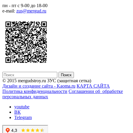
пн - пт с 9-00 до 18-00
e-mail:
zus@mergud.ru
© 2015 mergudstroy.ru
ЗУС (защитная сетка)
Дизайн и создание сайта - Kaoma.ru
КАРТА САЙТА
Политика конфиденциальности
Соглашении об обработке
персональных данных
youtube
ВК
Telegram