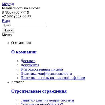
Мергуд
Безопасность на высоте
8 (800)
700-777-9
+7 (495)
223-06-77
Вход
Меню
О компании
О компании
Доставка
Документы
Благодарственные письма
Политика конфиденциальности
Политика использования cookie-файлов
Каталог
Строительные ограждения
Защитно улавливающие системы
Сравнить и подобрать ЗУС