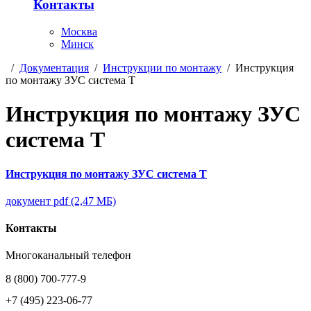
Контакты
Москва
Минск
/
Документация
/
Инструкции по монтажу
/
Инструкция
по монтажу ЗУС система Т
Инструкция по монтажу ЗУС
система Т
Инструкция по монтажу ЗУС система Т
документ pdf (2,47 МБ)
Контакты
Многоканальный телефон
8 (800) 700-777-9
+7 (495) 223-06-77